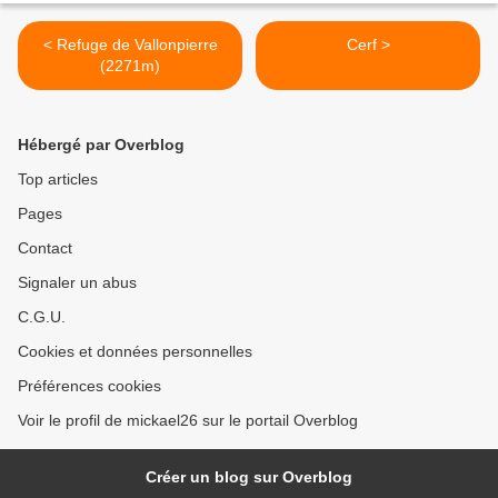
< Refuge de Vallonpierre
Cerf >
(2271m)
Hébergé par Overblog
Top articles
Pages
Contact
Signaler un abus
C.G.U.
Cookies et données personnelles
Préférences cookies
Voir le profil de mickael26 sur le portail Overblog
Créer un blog sur Overblog