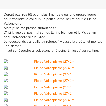
Départ pas trop tôt et en plus il ne reste qu' une grosse heure
pour atteindre le col puis un petit quart d' heure pour le Pic de
Vallonpierre...
Alors je ne me presse surtout pas !
D' ici la vue est pas mal sur les Ecrins bien sur et le Pic est un
beau belvédère sur le Sirac
Je redescends tranquille au refuge, j' y casse la croûte, et me fais
une sieste !
Il faut se résoudre à redescendre, à peine 2h jusqu' au parking.