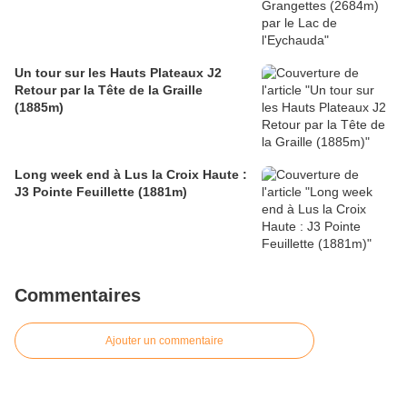
Un tour sur les Hauts Plateaux J2
Retour par la Tête de la Graille
(1885m)
Long week end à Lus la Croix Haute :
J3 Pointe Feuillette (1881m)
Commentaires
Ajouter un commentaire