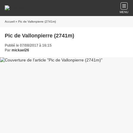
MENU
Accueil
» Pic de Vallonpierre (2741m)
Pic de Vallonpierre (2741m)
Publié le 07/08/2017 à 16:15
Par
mickael26