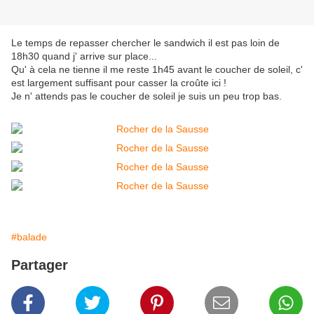
Le temps de repasser chercher le sandwich il est pas loin de
18h30 quand j' arrive sur place...
Qu' à cela ne tienne il me reste 1h45 avant le coucher de soleil, c'
est largement suffisant pour casser la croûte ici !
Je n' attends pas le coucher de soleil je suis un peu trop bas.
#balade
Partager