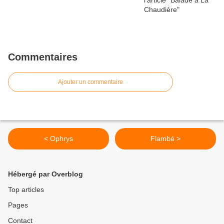
Commentaires
Ajouter un commentaire
< Ophrys
Flambé >
Hébergé par Overblog
Top articles
Pages
Contact