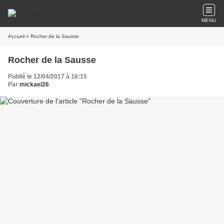
MENU
Accueil
» Rocher de la Sausse
Rocher de la Sausse
Publié le 12/04/2017 à 16:15
Par
mickael26