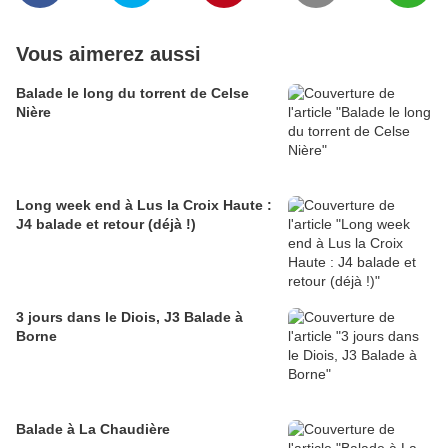
Vous aimerez aussi
Balade le long du torrent de Celse
Nière
Long week end à Lus la Croix Haute :
J4 balade et retour (déjà !)
3 jours dans le Diois, J3 Balade à
Borne
Balade à La Chaudière