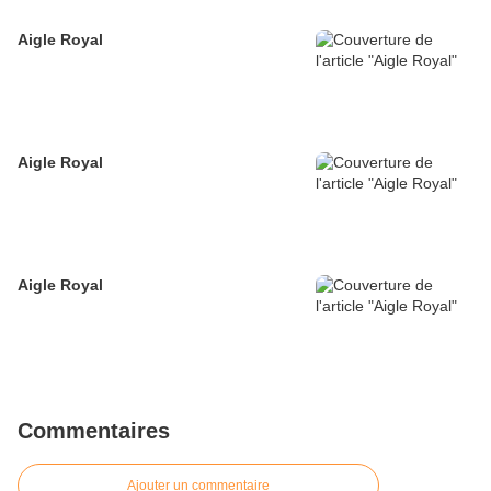
Aigle Royal
Aigle Royal
Aigle Royal
Commentaires
Ajouter un commentaire