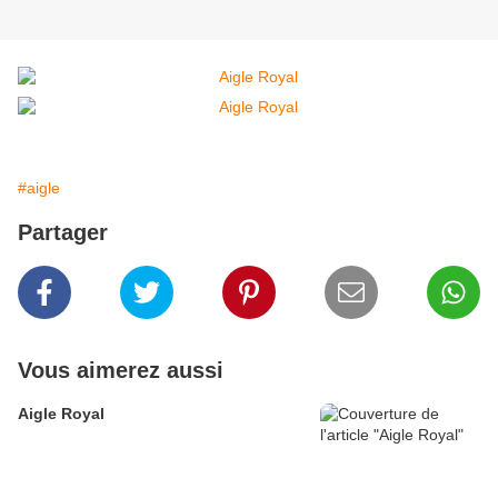
#aigle
Partager
Vous aimerez aussi
Aigle Royal