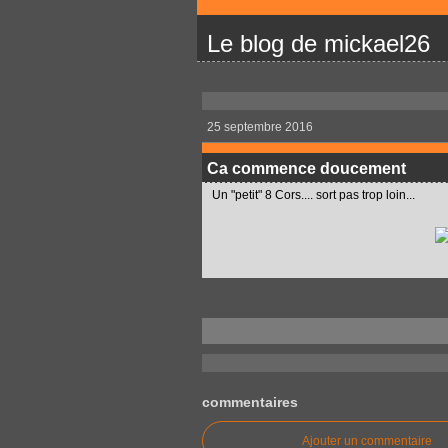
Le blog de mickael26
25 septembre 2016
Ca commence doucement
Un "petit" 8 Cors.... sort pas trop loin...
commentaires
Ajouter un commentaire