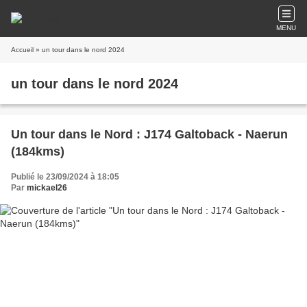
MENU
Accueil
» un tour dans le nord 2024
un tour dans le nord 2024
Un tour dans le Nord : J174 Galtoback - Naerun
(184kms)
Publié le 23/09/2024 à 18:05
Par
mickael26