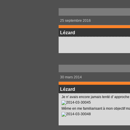
25 septembre 2016
Lézard
30 mars 2014
Lézard
Je n' avais encore jamais tenté d' approche s
Même en me familiarisant à mon objectif macr