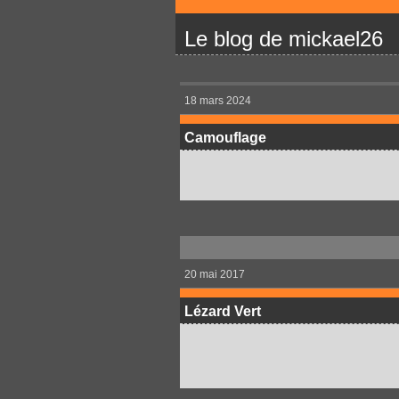
Le blog de mickael26
18 mars 2024
Camouflage
20 mai 2017
Lézard Vert