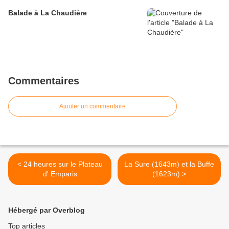
Balade à La Chaudière
Commentaires
Ajouter un commentaire
< 24 heures sur le Plateau
La Sure (1643m) et la Buffe
d' Emparis
(1623m) >
Hébergé par Overblog
Top articles