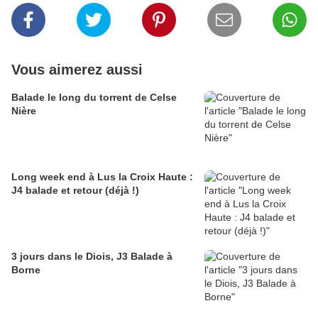
Vous aimerez aussi
Balade le long du torrent de Celse
Nière
Long week end à Lus la Croix Haute :
J4 balade et retour (déjà !)
3 jours dans le Diois, J3 Balade à
Borne