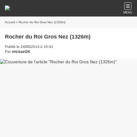
MENU
Accueil
» Rocher du Roi Gros Nez (1326m)
Rocher du Roi Gros Nez (1326m)
Publié le 24/08/2014 à 10:41
Par
mickael26