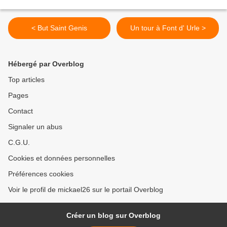
< But Saint Genis
Un tour à Font d' Urle >
Hébergé par Overblog
Top articles
Pages
Contact
Signaler un abus
C.G.U.
Cookies et données personnelles
Préférences cookies
Voir le profil de mickael26 sur le portail Overblog
Créer un blog sur Overblog