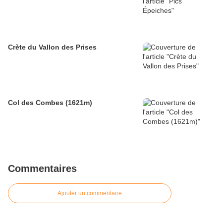
Crète du Vallon des Prises
Col des Combes (1621m)
Commentaires
Ajouter un commentaire