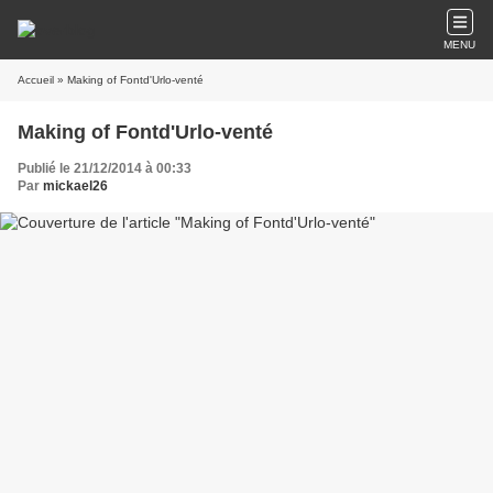
MENU
Accueil
» Making of Fontd'Urlo-venté
Making of Fontd'Urlo-venté
Publié le 21/12/2014 à 00:33
Par
mickael26