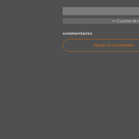
<< Coucher de s
commentaires
Ajouter un commentaire