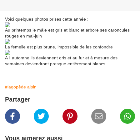
Voici quelques photos prises cette année :
Au printemps le mâle est gris et blanc et arbore ses caroncules
rouges en mai-juin
La femelle est plus brune, impossible de les confondre
A l' automne ils deviennent gris et au fur et à mesure des
semaines deviendront presque entièrement blancs.
#lagopède alpin
Partager
Vous aimerez aussi