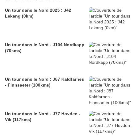
Un tour dans le Nord 2025 : J42
Lekang (0km)
Un tour dans le Nord : J104 Nordkapp
(70kms)
Un tour dans le Nord : J87 Kaldfarnes
- Finnsaeter (100kms)
Un tour dans le Nord : J77 Hovden -
Vik (117kms)