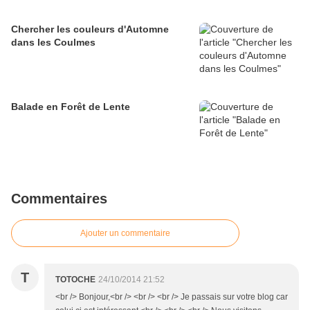
Chercher les couleurs d'Automne
dans les Coulmes
Balade en Forêt de Lente
Commentaires
Ajouter un commentaire
T
TOTOCHE
24/10/2014 21:52
<br /> Bonjour,<br /> <br /> <br /> Je passais sur votre blog car