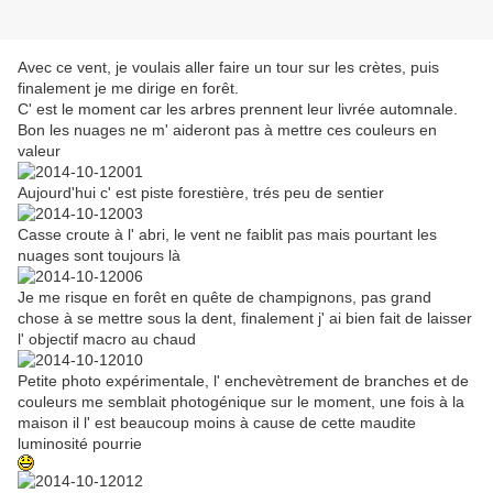
Avec ce vent, je voulais aller faire un tour sur les crètes, puis
finalement je me dirige en forêt.
C' est le moment car les arbres prennent leur livrée automnale.
Bon les nuages ne m' aideront pas à mettre ces couleurs en
valeur
Aujourd'hui c' est piste forestière, trés peu de sentier
Casse croute à l' abri, le vent ne faiblit pas mais pourtant les
nuages sont toujours là
Je me risque en forêt en quête de champignons, pas grand
chose à se mettre sous la dent, finalement j' ai bien fait de laisser
l' objectif macro au chaud
Petite photo expérimentale, l' enchevètrement de branches et de
couleurs me semblait photogénique sur le moment, une fois à la
maison il l' est beaucoup moins à cause de cette maudite
luminosité pourrie