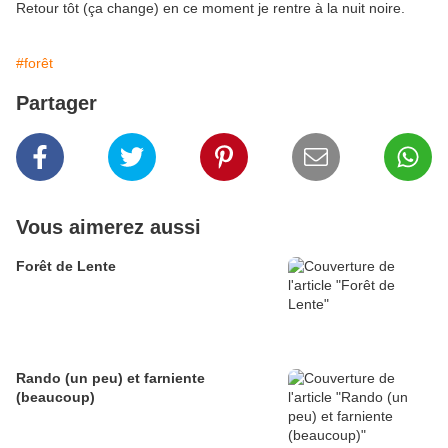
Retour tôt (ça change) en ce moment je rentre à la nuit noire.
#forêt
Partager
Vous aimerez aussi
Forêt de Lente
Rando (un peu) et farniente
(beaucoup)