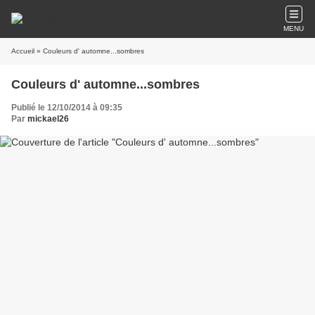
MENU
Accueil
» Couleurs d' automne...sombres
Couleurs d' automne...sombres
Publié le 12/10/2014 à 09:35
Par
mickael26