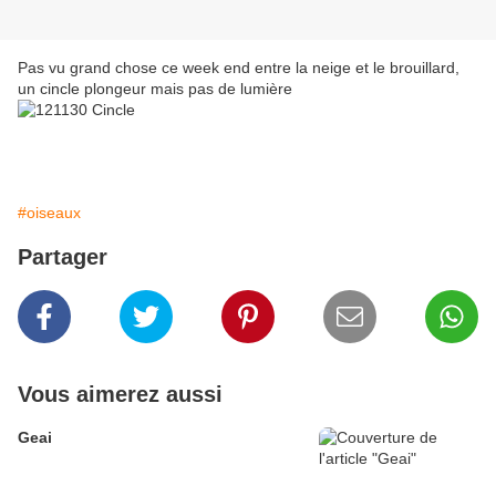
Pas vu grand chose ce week end entre la neige et le brouillard,
un cincle plongeur mais pas de lumière
#oiseaux
Partager
Vous aimerez aussi
Geai