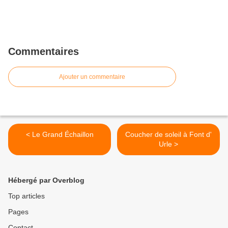
Commentaires
Ajouter un commentaire
< Le Grand Échaillon
Coucher de soleil à Font d'
Urle >
Hébergé par Overblog
Top articles
Pages
Contact