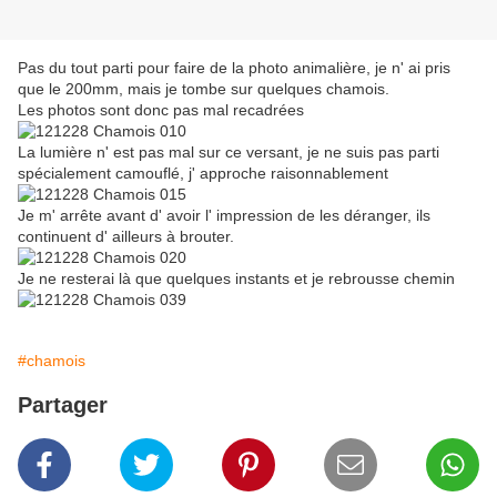
Pas du tout parti pour faire de la photo animalière, je n' ai pris
que le 200mm, mais je tombe sur quelques chamois.
Les photos sont donc pas mal recadrées
La lumière n' est pas mal sur ce versant, je ne suis pas parti
spécialement camouflé, j' approche raisonnablement
Je m' arrête avant d' avoir l' impression de les déranger, ils
continuent d' ailleurs à brouter.
Je ne resterai là que quelques instants et je rebrousse chemin
#chamois
Partager