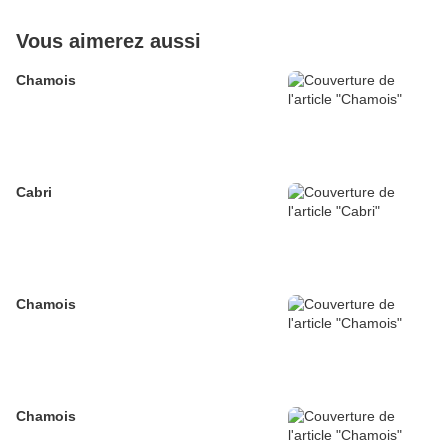
Vous aimerez aussi
Chamois
Cabri
Chamois
Chamois