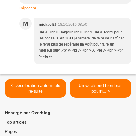
Répondre
M
mickael26
18/10/2010 08:50
<br /> <br /> Bonjour,<br /> <br /> <br /> Merci pour
les conseils, en 2011 je tenterai de faire de l' affût et
je ferai plus de repérage fin Août pour faire un
meilleur suivi.<br /> <br /> <br /> A+<br /> <br /> <br
/> <br />
< Décoloration automnale
Un week end bien bien
re-suite
pourri... >
Hébergé par Overblog
Top articles
Pages