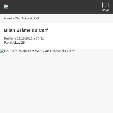
MENU
Accueil
» Bilan Brâme du Cerf
Bilan Brâme du Cerf
Publié le 15/10/2010 à 04:31
Par
mickael26