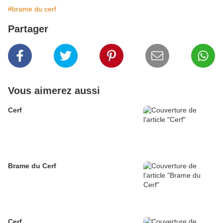
#brame du cerf
Partager
Vous aimerez aussi
Cerf
Brame du Cerf
Cerf