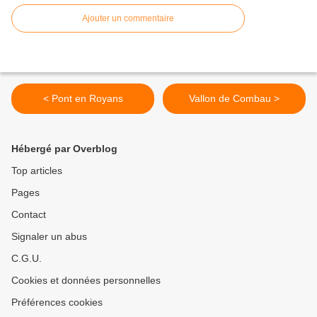
Ajouter un commentaire
< Pont en Royans
Vallon de Combau >
Hébergé par Overblog
Top articles
Pages
Contact
Signaler un abus
C.G.U.
Cookies et données personnelles
Préférences cookies