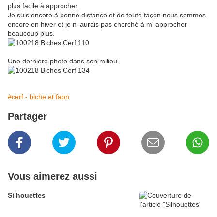
plus facile à approcher.
Je suis encore à bonne distance et de toute façon nous sommes
encore en hiver et je n' aurais pas cherché à m' approcher
beaucoup plus.
Une dernière photo dans son milieu.
#cerf - biche et faon
Partager
Vous aimerez aussi
Silhouettes