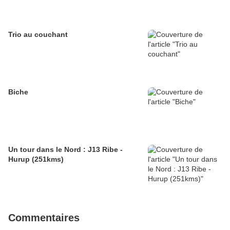
Trio au couchant
Biche
Un tour dans le Nord : J13 Ribe -
Hurup (251kms)
Commentaires