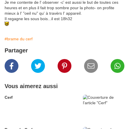
Je me contente de l' observer -c' est aussi le but de toutes ces
heures et en plus il fait trop sombre pour la photo- on profite
mieux à l' "oeil nu" qu' à travèrs l' appareil.
Il regagne les sous bois...il est 18h32
#brame du cerf
Partager
Vous aimerez aussi
Cerf