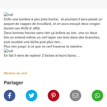
Enfin une lumière à peu près bonne, et pourtant il sera passé un
paquet de nappes de brouillard, et on aura essuyé deux orages
durant ces 4h30 d' affût.
Deux bonnes heures sans rien ça brâme au loin, une ou deux
fois on entend même un cerf taper ses bois dans des branches,
puis soudain une biche puis plus rien...
Plus rien jusqu' à ce que ce cerf traverse la clairière.
En fait il vient de repérer 2 biches et leurs faons....
#brame du cerf
Partager