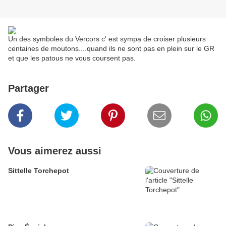
Un des symboles du Vercors c' est sympa de croiser plusieurs
centaines de moutons....quand ils ne sont pas en plein sur le GR
et que les patous ne vous coursent pas.
Partager
Vous aimerez aussi
Sittelle Torchepot