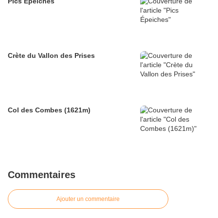
Pics Épeiches
Crète du Vallon des Prises
Col des Combes (1621m)
Commentaires
Ajouter un commentaire