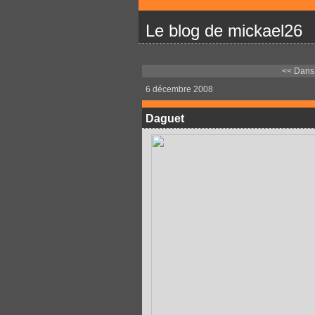
Le blog de mickael26
<< Dans 
6 décembre 2008
Daguet