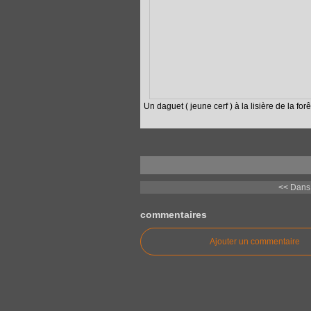
Un daguet ( jeune cerf ) à la lisière de la forê
<< Dans 
commentaires
Ajouter un commentaire