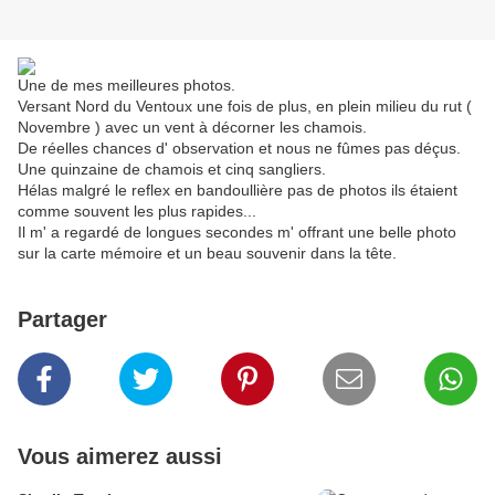
Une de mes meilleures photos.
Versant Nord du Ventoux une fois de plus, en plein milieu du rut (
Novembre ) avec un vent à décorner les chamois.
De réelles chances d' observation et nous ne fûmes pas déçus.
Une quinzaine de chamois et cinq sangliers.
Hélas malgré le reflex en bandoullière pas de photos ils étaient
comme souvent les plus rapides...
Il m' a regardé de longues secondes m' offrant une belle photo
sur la carte mémoire et un beau souvenir dans la tête.
Partager
Vous aimerez aussi