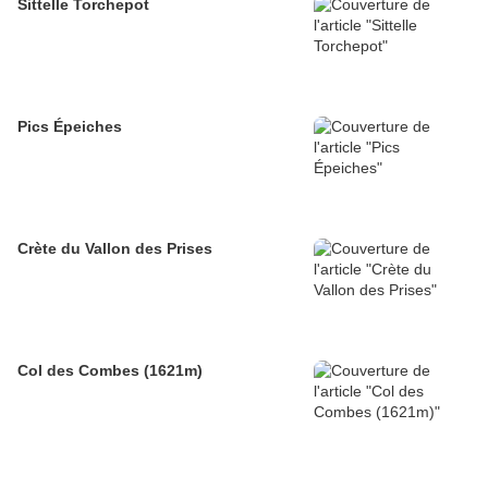
Sittelle Torchepot
Pics Épeiches
Crète du Vallon des Prises
Col des Combes (1621m)