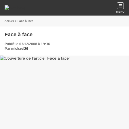
MENU
Accueil
» Face à face
Face à face
Publié le 03/12/2008 à 19:36
Par
mickael26