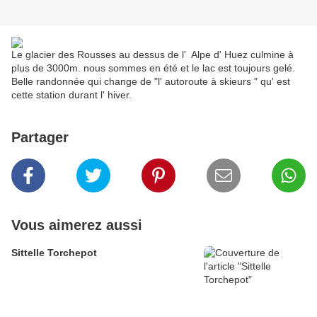
Le glacier des Rousses au dessus de l' Alpe d' Huez culmine à
plus de 3000m. nous sommes en été et le lac est toujours gelé.
Belle randonnée qui change de "l' autoroute à skieurs " qu' est
cette station durant l' hiver.
Partager
Vous aimerez aussi
Sittelle Torchepot