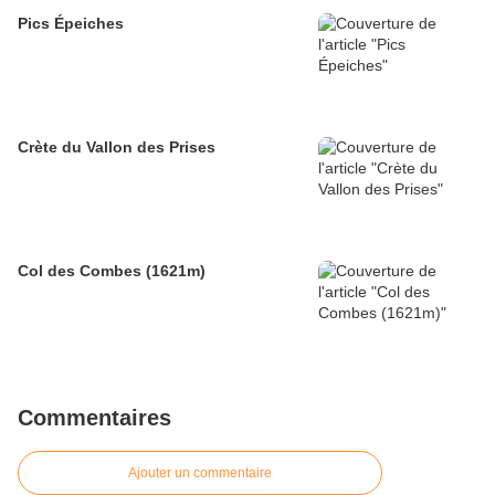
Pics Épeiches
Crète du Vallon des Prises
Col des Combes (1621m)
Commentaires
Ajouter un commentaire