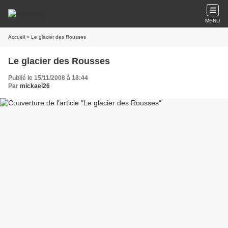
MENU
Accueil
» Le glacier des Rousses
Le glacier des Rousses
Publié le 15/11/2008 à 18:44
Par
mickael26