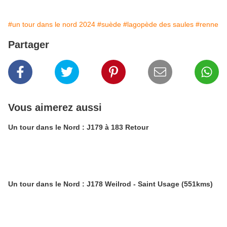
#un tour dans le nord 2024
#suède
#lagopède des saules
#renne
Partager
Vous aimerez aussi
Un tour dans le Nord : J179 à 183 Retour
Un tour dans le Nord : J178 Weilrod - Saint Usage (551kms)