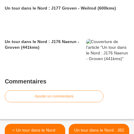
Un tour dans le Nord : J177 Groven - Weilrod (600kms)
Un tour dans le Nord : J176 Naerun -
Groven (441kms)
Commentaires
Ajouter un commentaire
< Un tour dans le Nord :
Un tour dans le Nord : J82