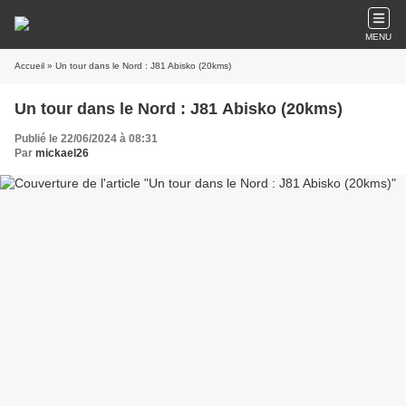
MENU
Accueil
» Un tour dans le Nord : J81 Abisko (20kms)
Un tour dans le Nord : J81 Abisko (20kms)
Publié le 22/06/2024 à 08:31
Par
mickael26