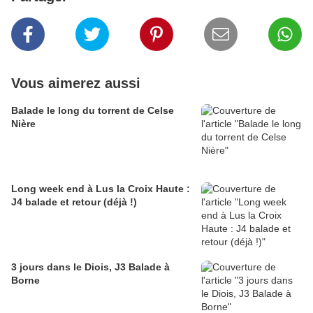
Vous aimerez aussi
Balade le long du torrent de Celse
Nière
Long week end à Lus la Croix Haute :
J4 balade et retour (déjà !)
3 jours dans le Diois, J3 Balade à
Borne