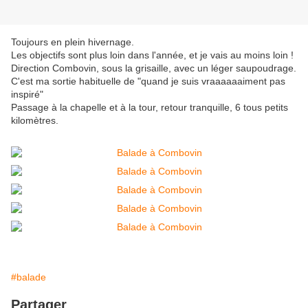
Toujours en plein hivernage.
Les objectifs sont plus loin dans l'année, et je vais au moins loin !
Direction Combovin, sous la grisaille, avec un léger saupoudrage.
C'est ma sortie habituelle de "quand je suis vraaaaaaiment pas
inspiré"
Passage à la chapelle et à la tour, retour tranquille, 6 tous petits
kilomètres.
#balade
Partager