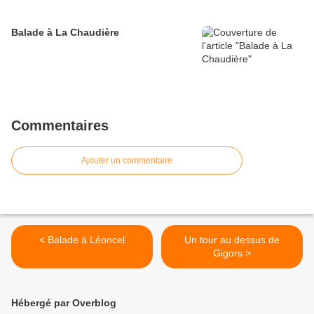
Balade à La Chaudière
Commentaires
Ajouter un commentaire
< Balade à Léoncel
Un tour au dessus de
Gigors >
Hébergé par Overblog