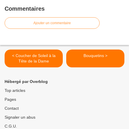
Commentaires
Ajouter un commentaire
< Coucher de Soleil à la
Bouquetins >
Tête de la Dame
Hébergé par Overblog
Top articles
Pages
Contact
Signaler un abus
C.G.U.