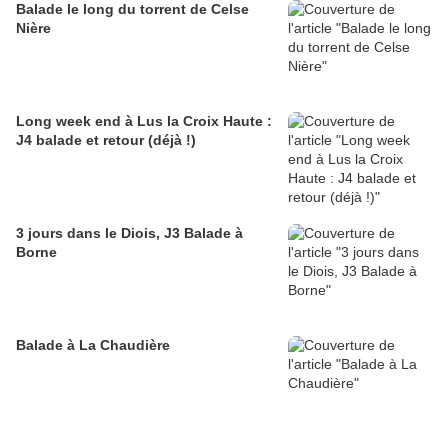
Balade le long du torrent de Celse
Nière
Long week end à Lus la Croix Haute :
J4 balade et retour (déjà !)
3 jours dans le Diois, J3 Balade à
Borne
Balade à La Chaudière