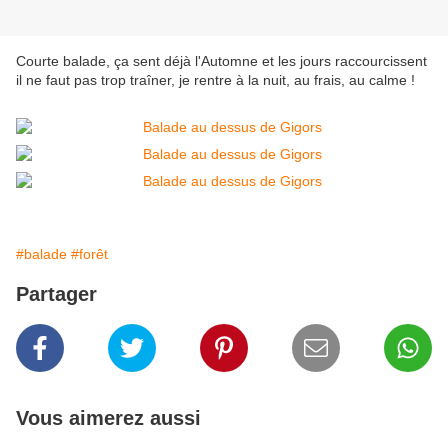
Courte balade, ça sent déjà l'Automne et les jours raccourcissent
il ne faut pas trop traîner, je rentre à la nuit, au frais, au calme !
#balade
#forêt
Partager
Vous aimerez aussi