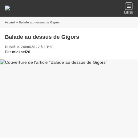
MENU
Accueil
» Balade au dessus de Gigors
Balade au dessus de Gigors
Publié le 24/08/2022 à 13:30
Par
mickael26