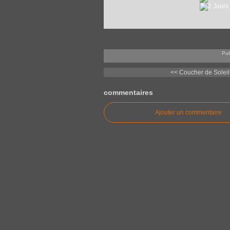
Pub
<< Coucher de Soleil 
commentaires
Ajouter un commentaire