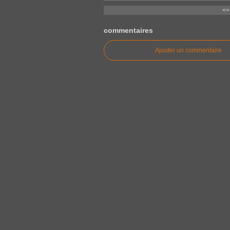
<<
commentaires
Ajouter un commentaire