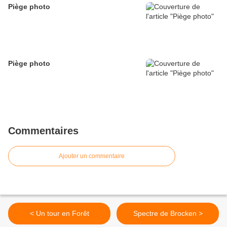
Piège photo
Piège photo
Commentaires
Ajouter un commentaire
< Un tour en Forêt
Spectre de Brocken >