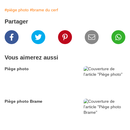
#piège photo
#brame du cerf
Partager
Vous aimerez aussi
Piège photo
Piège photo Brame