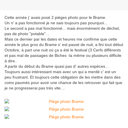
Cette année j' avais posé 2 pièges photo pour le Brame.
Un n' a pas fonctionné je ne sais toujours pas pourquoi...
Le second a pas mal fonctionné... mais énormément de déchet,
pas de photo "potable"...
Mais ce dernier par les dates et heures me confirme que cette
année le plus gros du Brame s' est passé de nuit, a fini tout début
Octobre, à part une nuit où ça a été le festival (3 Cerfs différents
et pas mal de passages de Biches -la même ou plusieurs difficile
à dire..
A partir du début du Brame quasi pas d' autres espèces...
Toujours aussi intéressant mais avec un qui a merdé c' est un
peu frustrant. Et toujours cette obligation de les mettre dans des
coins paumés pour avoir une chance de les retrouver qui fait que
je ne progresserai pas très vite....