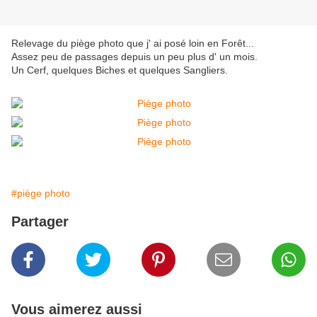
Relevage du piège photo que j' ai posé loin en Forêt...
Assez peu de passages depuis un peu plus d' un mois.
Un Cerf, quelques Biches et quelques Sangliers.
#piège photo
Partager
Vous aimerez aussi