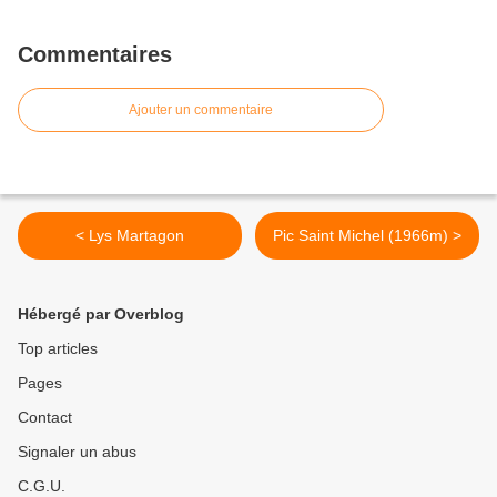
Commentaires
Ajouter un commentaire
< Lys Martagon
Pic Saint Michel (1966m) >
Hébergé par Overblog
Top articles
Pages
Contact
Signaler un abus
C.G.U.