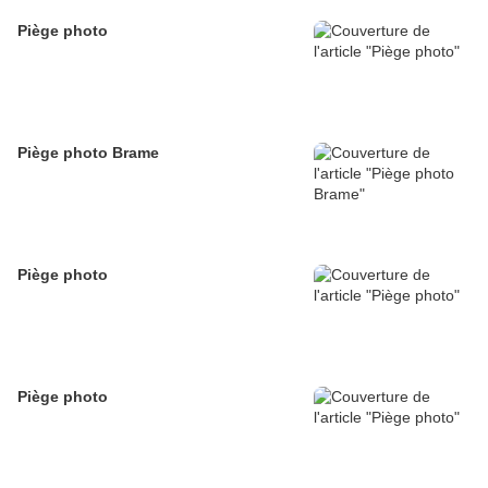
Piège photo
Piège photo Brame
Piège photo
Piège photo