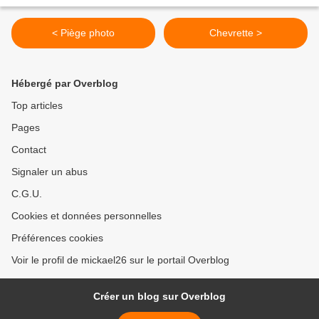
< Piège photo
Chevrette >
Hébergé par Overblog
Top articles
Pages
Contact
Signaler un abus
C.G.U.
Cookies et données personnelles
Préférences cookies
Voir le profil de mickael26 sur le portail Overblog
Créer un blog sur Overblog