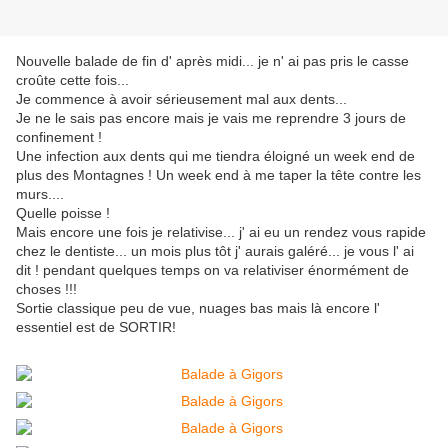
Nouvelle balade de fin d' après midi... je n' ai pas pris le casse
croûte cette fois...
Je commence à avoir sérieusement mal aux dents...
Je ne le sais pas encore mais je vais me reprendre 3 jours de
confinement !
Une infection aux dents qui me tiendra éloigné un week end de
plus des Montagnes ! Un week end à me taper la tête contre les
murs....
Quelle poisse !
Mais encore une fois je relativise... j' ai eu un rendez vous rapide
chez le dentiste... un mois plus tôt j' aurais galéré... je vous l' ai
dit ! pendant quelques temps on va relativiser énormément de
choses !!!
Sortie classique peu de vue, nuages bas mais là encore l'
essentiel est de SORTIR!