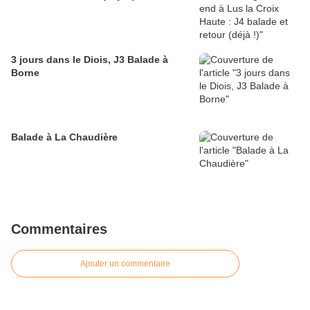
3 jours dans le Diois, J3 Balade à
Borne
Balade à La Chaudière
Commentaires
Ajouter un commentaire