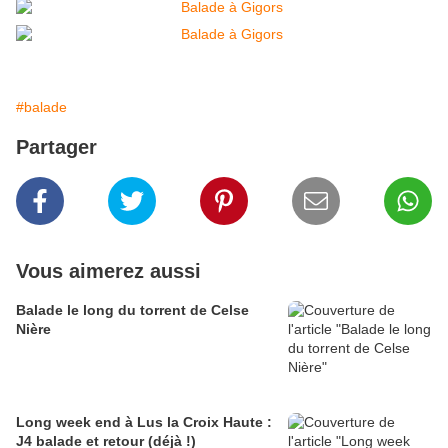
#balade
Partager
Vous aimerez aussi
Balade le long du torrent de Celse
Nière
Long week end à Lus la Croix Haute :
J4 balade et retour (déjà !)