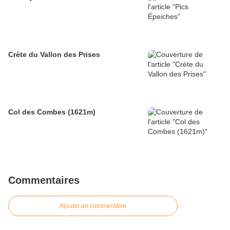
Crète du Vallon des Prises
Col des Combes (1621m)
Commentaires
Ajouter un commentaire