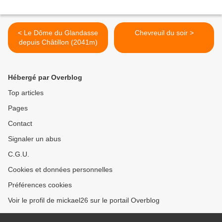
< Le Dôme du Glandasse
Chevreuil du soir >
depuis Châtillon (2041m)
Hébergé par Overblog
Top articles
Pages
Contact
Signaler un abus
C.G.U.
Cookies et données personnelles
Préférences cookies
Voir le profil de mickael26 sur le portail Overblog