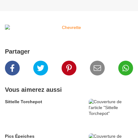
Partager
Vous aimerez aussi
Sittelle Torchepot
Pics Épeiches