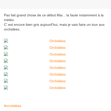
Pas fait grand chose de ce début Mai... la faute notamment à la
météo.
C' est encore bien gris aujourd'hui, mais je vais faire un tour aux
orchidées.
#orchidées