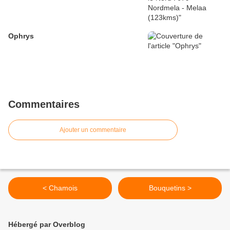
Ophrys
Commentaires
Ajouter un commentaire
< Chamois
Bouquetins >
Hébergé par Overblog