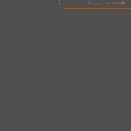
Ajouter un commentaire