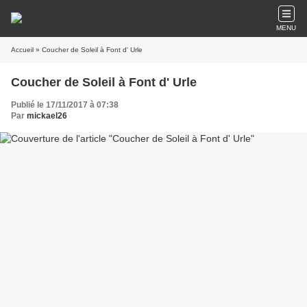
MENU
Accueil
» Coucher de Soleil à Font d' Urle
Coucher de Soleil à Font d' Urle
Publié le 17/11/2017 à 07:38
Par
mickael26