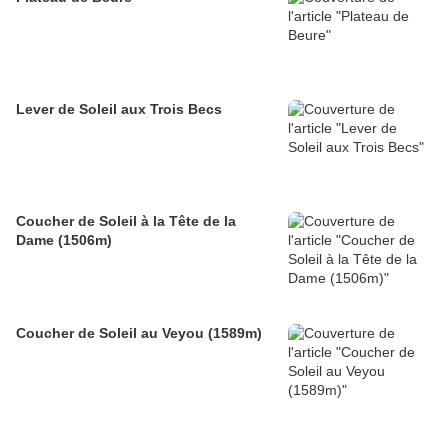
Lever de Soleil aux Trois Becs
Coucher de Soleil à la Tête de la
Dame (1506m)
Coucher de Soleil au Veyou (1589m)