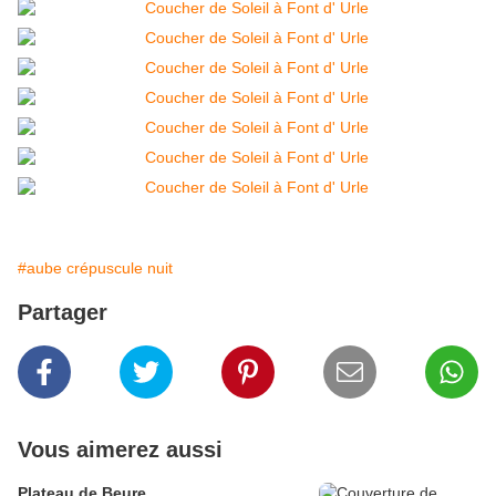
#aube crépuscule nuit
Partager
Vous aimerez aussi
Plateau de Beure