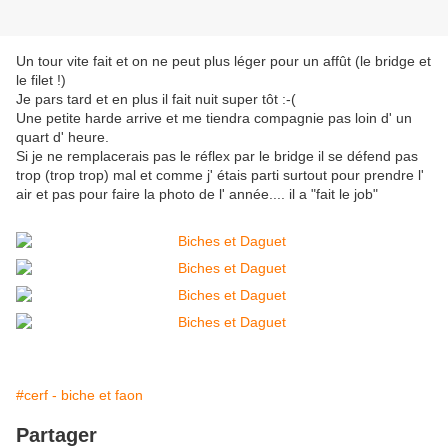
Un tour vite fait et on ne peut plus léger pour un affût (le bridge et
le filet !)
Je pars tard et en plus il fait nuit super tôt :-(
Une petite harde arrive et me tiendra compagnie pas loin d' un
quart d' heure.
Si je ne remplacerais pas le réflex par le bridge il se défend pas
trop (trop trop) mal et comme j' étais parti surtout pour prendre l'
air et pas pour faire la photo de l' année.... il a "fait le job"
#cerf - biche et faon
Partager