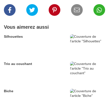
Vous aimerez aussi
Silhouettes
Trio au couchant
Biche