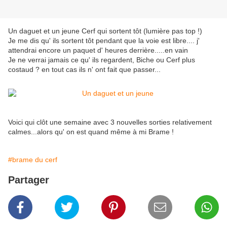
Un daguet et un jeune Cerf qui sortent tôt (lumière pas top !)
Je me dis qu' ils sortent tôt pendant que la voie est libre.... j'
attendrai encore un paquet d' heures derrière.....en vain
Je ne verrai jamais ce qu' ils regardent, Biche ou Cerf plus
costaud ? en tout cas ils n' ont fait que passer...
Voici qui clôt une semaine avec 3 nouvelles sorties relativement
calmes...alors qu' on est quand même à mi Brame !
#brame du cerf
Partager