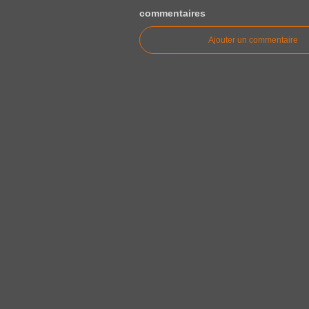
commentaires
Ajouter un commentaire