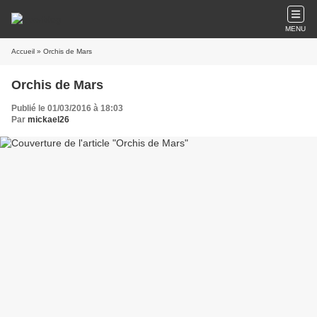
MENU
Accueil
» Orchis de Mars
Orchis de Mars
Publié le 01/03/2016 à 18:03
Par
mickael26