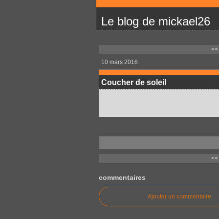
Le blog de mickael26
<<
10 mars 2016
Coucher de soleil
<<
commentaires
Ajouter un commentaire