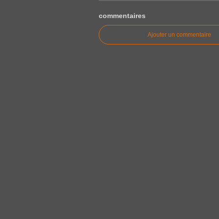
commentaires
Ajouter un commentaire