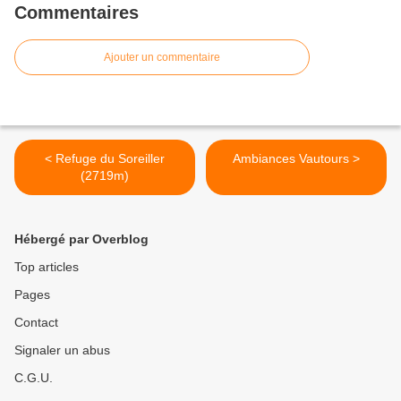
Commentaires
Ajouter un commentaire
< Refuge du Soreiller
Ambiances Vautours >
(2719m)
Hébergé par Overblog
Top articles
Pages
Contact
Signaler un abus
C.G.U.