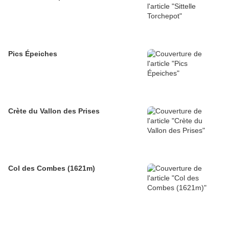
Pics Épeiches
Crète du Vallon des Prises
Col des Combes (1621m)