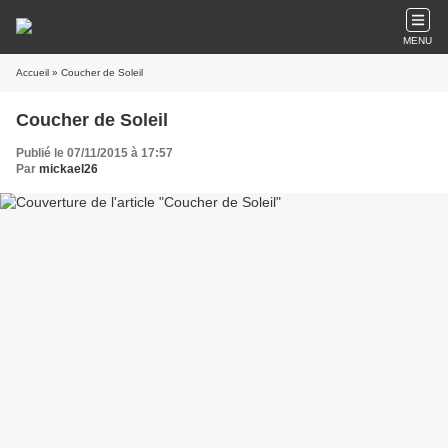
MENU
Accueil
» Coucher de Soleil
Coucher de Soleil
Publié le 07/11/2015 à 17:57
Par
mickael26