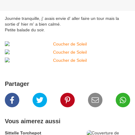
Journée tranquille, j' avais envie d' aller faire un tour mais la
sortie d' hier m' a bien calmé.
Petite balade du soir.
Partager
Vous aimerez aussi
Sittelle Torchepot