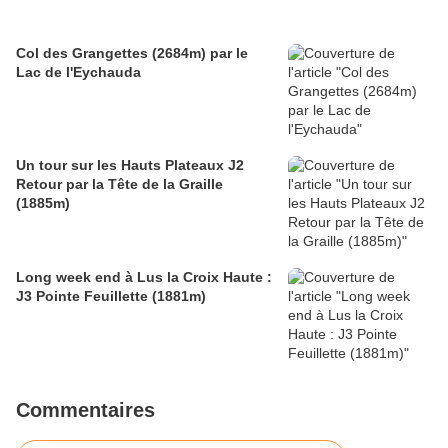
Col des Grangettes (2684m) par le
Lac de l'Eychauda
Un tour sur les Hauts Plateaux J2
Retour par la Tête de la Graille
(1885m)
Long week end à Lus la Croix Haute :
J3 Pointe Feuillette (1881m)
Commentaires