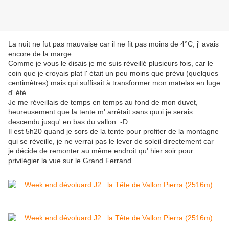
La nuit ne fut pas mauvaise car il ne fit pas moins de 4°C, j' avais
encore de la marge.
Comme je vous le disais je me suis réveillé plusieurs fois, car le
coin que je croyais plat l' était un peu moins que prévu (quelques
centimètres) mais qui suffisait à transformer mon matelas en luge
d' été.
Je me réveillais de temps en temps au fond de mon duvet,
heureusement que la tente m' arrêtait sans quoi je serais
descendu jusqu' en bas du vallon :-D
Il est 5h20 quand je sors de la tente pour profiter de la montagne
qui se réveille, je ne verrai pas le lever de soleil directement car
je décide de remonter au même endroit qu' hier soir pour
privilégier la vue sur le Grand Ferrand.