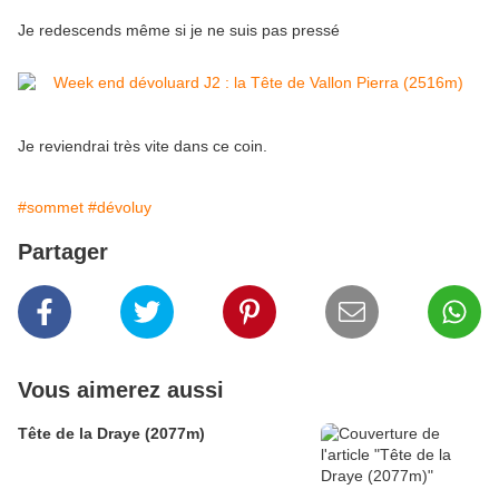
Je redescends même si je ne suis pas pressé
Je reviendrai très vite dans ce coin.
#sommet
#dévoluy
Partager
Vous aimerez aussi
Tête de la Draye (2077m)