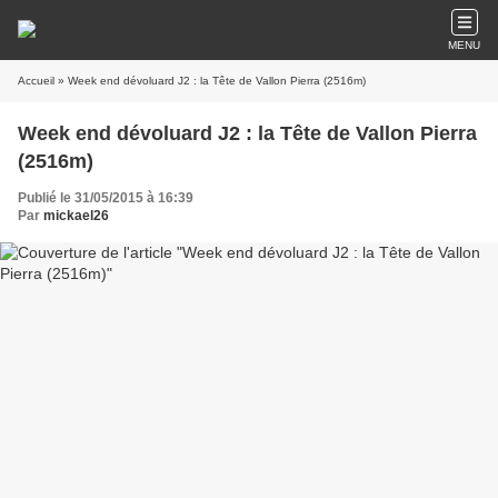
MENU
Accueil
» Week end dévoluard J2 : la Tête de Vallon Pierra (2516m)
Week end dévoluard J2 : la Tête de Vallon Pierra
(2516m)
Publié le 31/05/2015 à 16:39
Par
mickael26