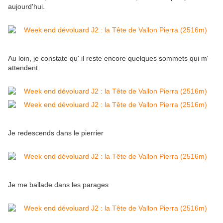
aujourd'hui.
Au loin, je constate qu' il reste encore quelques sommets qui m'
attendent
Je redescends dans le pierrier
Je me ballade dans les parages