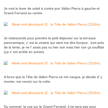
Je vois le lever de soleil à contre jour Vallon Pierra à gauche et
Grand Ferrand au centre.
Je redescends pour prendre le petit déjeuner sur la terrasse
panoramique, c' est la voisine qui vient me dire bonjour...tout près
de la tente, je ne l' avais pas vu hier soir mais hier soir ça soufflait
(ça s' est arrêté en soirée)
A force que la Tête de Vallon Pierra ne me nargue, je décide d' y
monter, me revoici sur la crète.
Du sommet, la vue sur le Grand Ferrand, il ne sera pas pour