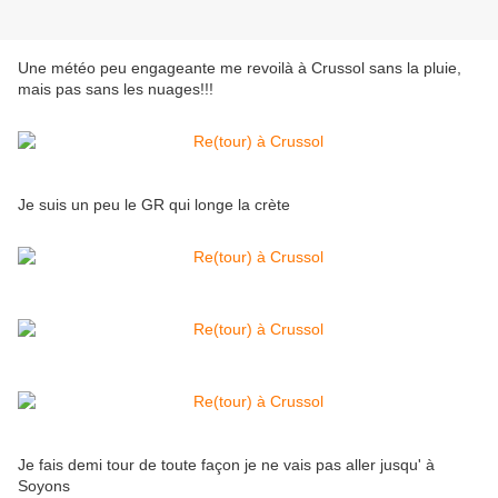
Une météo peu engageante me revoilà à Crussol sans la pluie,
mais pas sans les nuages!!!
Je suis un peu le GR qui longe la crète
Je fais demi tour de toute façon je ne vais pas aller jusqu' à
Soyons