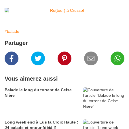
#balade
Partager
Vous aimerez aussi
Balade le long du torrent de Celse
Nière
Long week end à Lus la Croix Haute :
J4 balade et retour (déjà !)