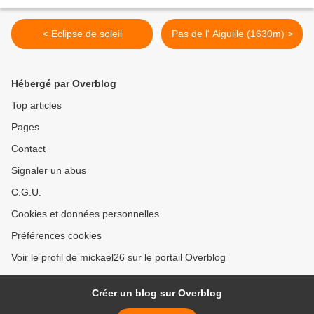
< Eclipse de soleil
Pas de l' Aiguille (1630m) >
Hébergé par Overblog
Top articles
Pages
Contact
Signaler un abus
C.G.U.
Cookies et données personnelles
Préférences cookies
Voir le profil de mickael26 sur le portail Overblog
Créer un blog sur Overblog