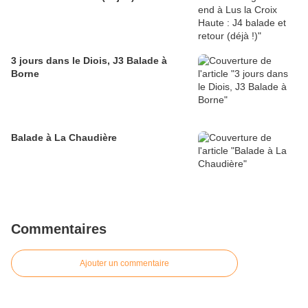
3 jours dans le Diois, J3 Balade à
Borne
Balade à La Chaudière
Commentaires
Ajouter un commentaire