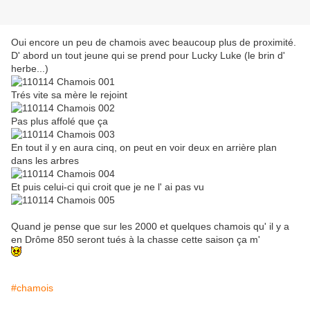
Oui encore un peu de chamois avec beaucoup plus de proximité.
D' abord un tout jeune qui se prend pour Lucky Luke (le brin d'
herbe...)
Trés vite sa mère le rejoint
Pas plus affolé que ça
En tout il y en aura cinq, on peut en voir deux en arrière plan
dans les arbres
Et puis celui-ci qui croit que je ne l' ai pas vu
Quand je pense que sur les 2000 et quelques chamois qu' il y a
en Drôme 850 seront tués à la chasse cette saison ça m'
#chamois