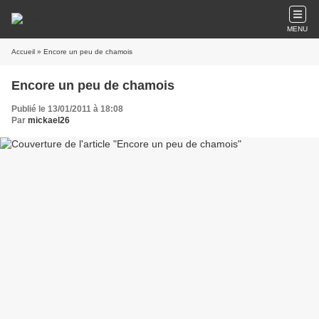
MENU
Accueil
» Encore un peu de chamois
Encore un peu de chamois
Publié le 13/01/2011 à 18:08
Par
mickael26