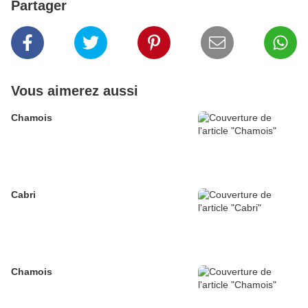
Partager
Vous aimerez aussi
Chamois
Cabri
Chamois