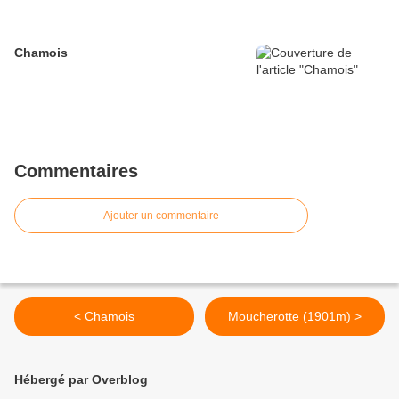
Chamois
Commentaires
Ajouter un commentaire
< Chamois
Moucherotte (1901m) >
Hébergé par Overblog