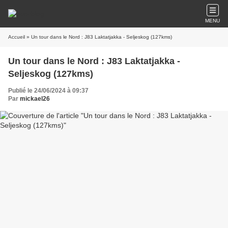
MENU
Accueil
» Un tour dans le Nord : J83 Laktatjakka - Seljeskog (127kms)
Un tour dans le Nord : J83 Laktatjakka -
Seljeskog (127kms)
Publié le 24/06/2024 à 09:37
Par
mickael26