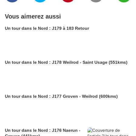
Vous aimerez aussi
Un tour dans le Nord : J179 à 183 Retour
Un tour dans le Nord : J178 Weilrod - Saint Usage (551kms)
Un tour dans le Nord : J177 Groven - Weilrod (600kms)
Un tour dans le Nord : J176 Naerun -