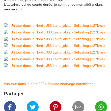
L'accalmie est de courte durée, je commence mon affût à élan,
rien ne sort.
#un tour dans le nord 2024
#suède
#norvège
#orchidées
Partager