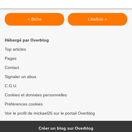
< Biche
Libellule >
Hébergé par Overblog
Top articles
Pages
Contact
Signaler un abus
C.G.U.
Cookies et données personnelles
Préférences cookies
Voir le profil de mickael26 sur le portail Overblog
Créer un blog sur Overblog