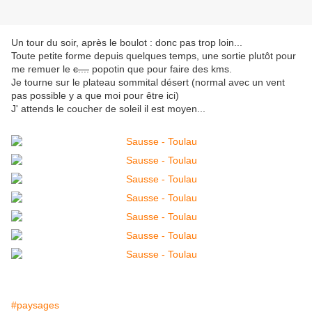
Un tour du soir, après le boulot : donc pas trop loin...
Toute petite forme depuis quelques temps, une sortie plutôt pour
me remuer le
c....
popotin que pour faire des kms.
Je tourne sur le plateau sommital désert (normal avec un vent
pas possible y a que moi pour être ici)
J' attends le coucher de soleil il est moyen...
#paysages