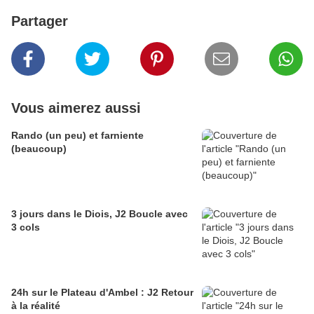
Partager
Vous aimerez aussi
Rando (un peu) et farniente
(beaucoup)
3 jours dans le Diois, J2 Boucle avec
3 cols
24h sur le Plateau d'Ambel : J2 Retour
à la réalité